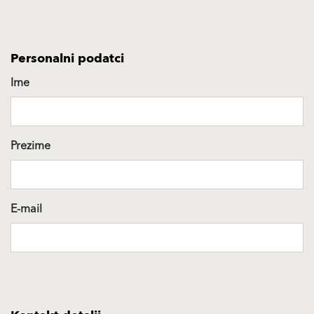
Personalni podatci
Ime
Prezime
E-mail