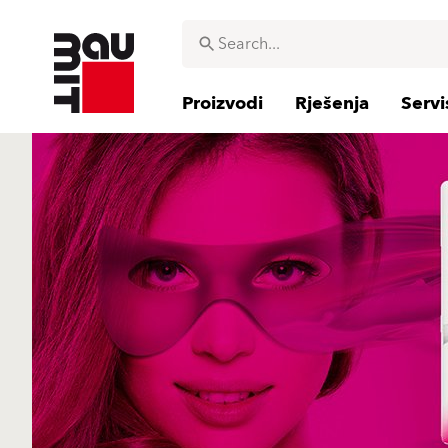
Proizvodi
Rješenja
Servi