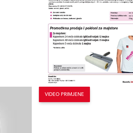
VIDEO PRIMJENE