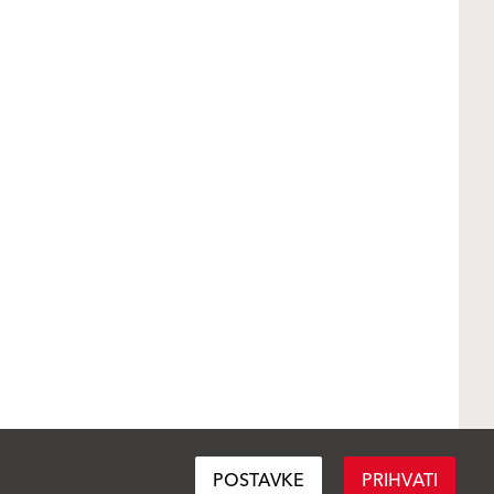
POSTAVKE
PRIHVATI