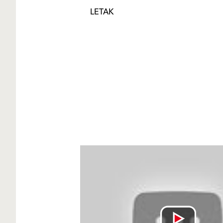
LETAK