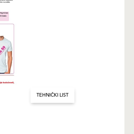
TEHNIČKI LIST