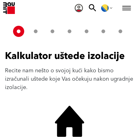
Kalkulator uštede izolacije
Recite nam nešto o svojoj kući kako bismo
izračunali uštede koje Vas očekuju nakon ugradnje
izolacije.