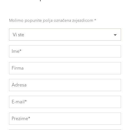
Molimo popunite polja označena zvjezdicom *
Vi ste