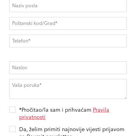
*Pročitao/la sam i prihvaćam
Pravila
privatnosti
Da, želim primiti najnovije vijesti prijavom