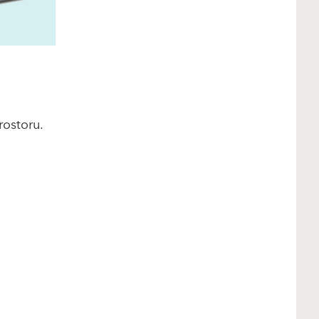
rostoru.