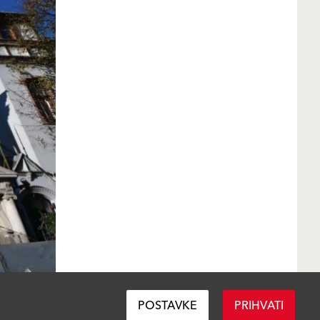
POSTAVKE
PRIHVATI