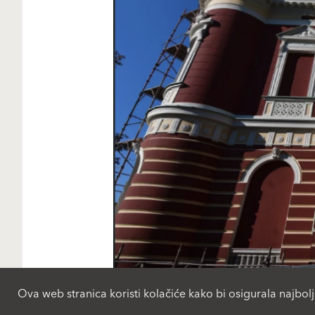
Ova web stranica koristi kolačiće kako bi osigurala najbolj