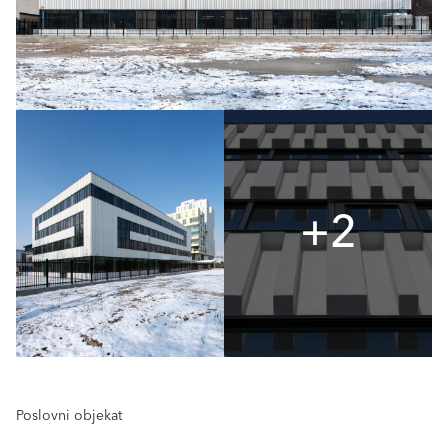
+2
Poslovni objekat