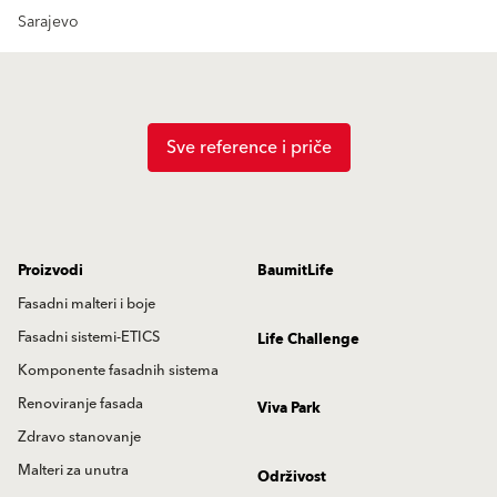
Sarajevo
Sve reference i priče
Proizvodi
BaumitLife
Fasadni malteri i boje
Fasadni sistemi-ETICS
Life Challenge
Komponente fasadnih sistema
Renoviranje fasada
Viva Park
Zdravo stanovanje
Malteri za unutra
Održivost