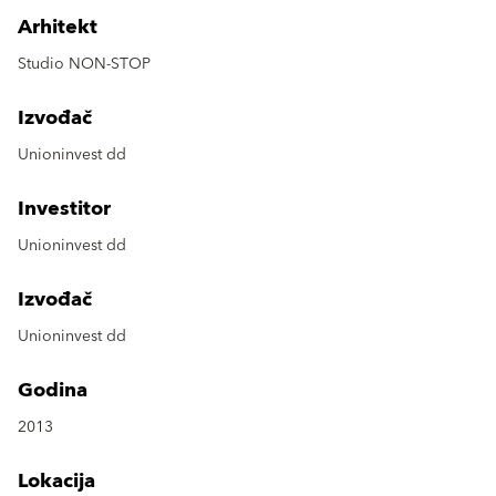
Arhitekt
Studio NON-STOP
Izvođač
Unioninvest dd
Investitor
Unioninvest dd
Izvođač
Unioninvest dd
Godina
2013
Lokacija