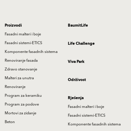
Proizvodi
BaumitLife
Fasadni malteri i boje
Fasadni sistemi-ETICS
Life Challenge
Komponente fasadnih sistema
Renoviranje fasada
Viva Park
Zdravo stanovanje
Malteri za unutra
Održivost
Renoviranje
Program za keramiku
Rješenja
Program za podove
Fasadni malteri i boje
Mortovi za zidanje
Fasadni sistemi-ETICS
Beton
Komponente fasadnih sistema