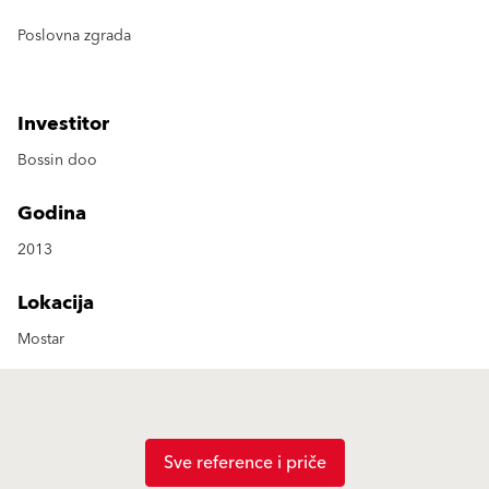
Poslovna zgrada
Investitor
Bossin doo
Godina
2013
Lokacija
Mostar
Sve reference i priče