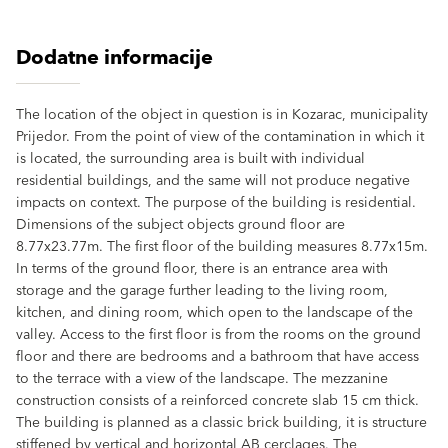
Dodatne informacije
The location of the object in question is in Kozarac, municipality
Prijedor. From the point of view of the contamination in which it
is located, the surrounding area is built with individual
residential buildings, and the same will not produce negative
impacts on context. The purpose of the building is residential.
Dimensions of the subject objects ground floor are
8.77x23.77m. The first floor of the building measures 8.77x15m.
In terms of the ground floor, there is an entrance area with
storage and the garage further leading to the living room,
kitchen, and dining room, which open to the landscape of the
valley. Access to the first floor is from the rooms on the ground
floor and there are bedrooms and a bathroom that have access
to the terrace with a view of the landscape. The mezzanine
construction consists of a reinforced concrete slab 15 cm thick.
The building is planned as a classic brick building, it is structure
stiffened by vertical and horizontal AB cerclages. The