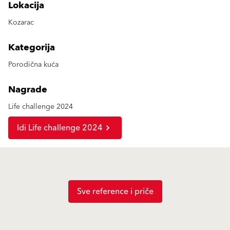
Lokacija
Kozarac
Kategorija
Porodična kuća
Nagrade
Life challenge 2024
Idi Life challenge 2024
Sve reference i priče