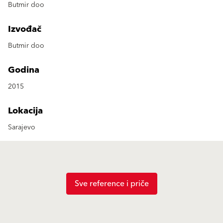
Butmir doo
Izvođač
Butmir doo
Godina
2015
Lokacija
Sarajevo
Sve reference i priče