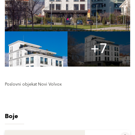
+7
Poslovni objekat Novi Volvox
Boje