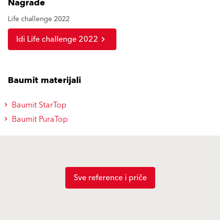
Nagrade
Life challenge 2022
Idi Life challenge 2022
Baumit materijali
Baumit StarTop
Baumit PuraTop
Sve reference i priče