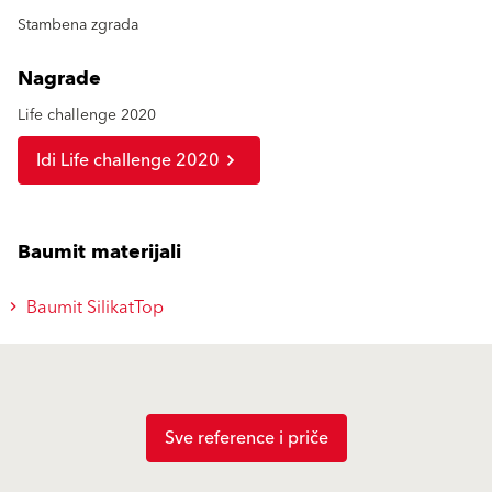
Stambena zgrada
Nagrade
Life challenge 2020
Idi Life challenge 2020
Baumit materijali
Baumit SilikatTop
Sve reference i priče