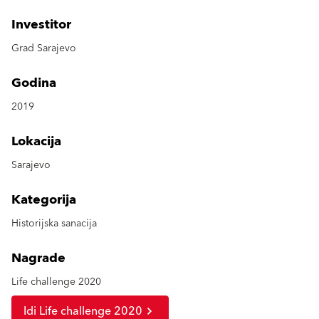
Investitor
Grad Sarajevo
Godina
2019
Lokacija
Sarajevo
Kategorija
Historijska sanacija
Nagrade
Life challenge 2020
Idi Life challenge 2020