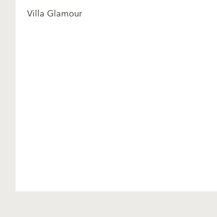
Villa Glamour