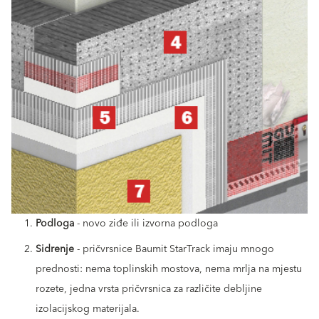
Podloga
- novo ziđe ili izvorna podloga
Sidrenje
- pričvrsnice Baumit StarTrack imaju mnogo
prednosti: nema toplinskih mostova, nema mrlja na mjestu
rozete, jedna vrsta pričvrsnica za različite debljine
izolacijskog materijala.