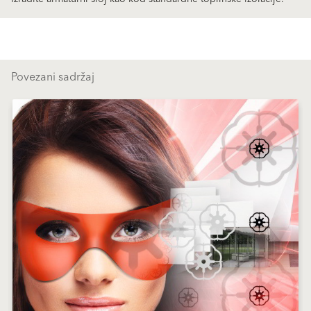
Povezani sadržaj