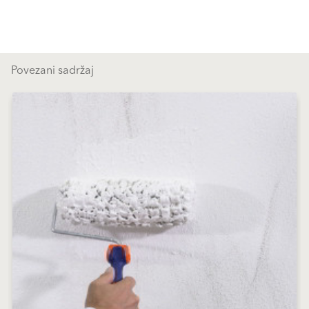
Povezani sadržaj