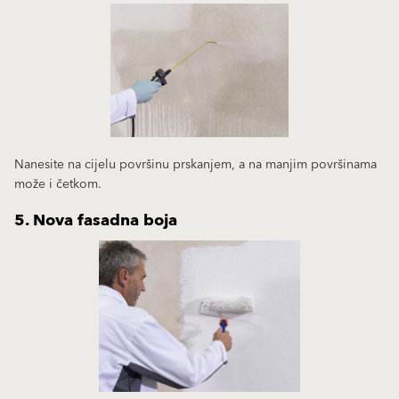
Nanesite na cijelu površinu prskanjem, a na manjim površinama
može i četkom.
5. Nova fasadna boja