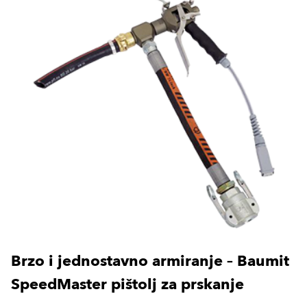
Brzo i jednostavno armiranje – Baumit
SpeedMaster pištolj za prskanje