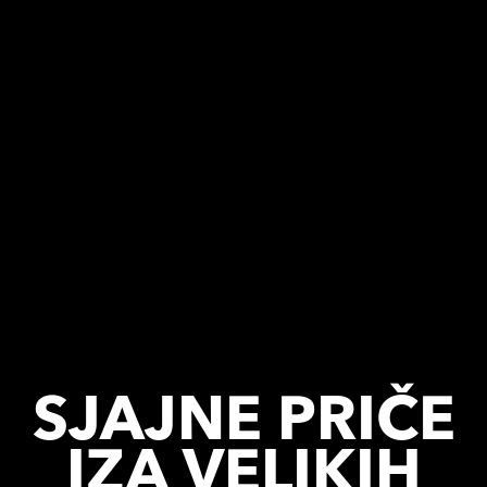
SJAJNE PRIČE
IZA VELIKIH