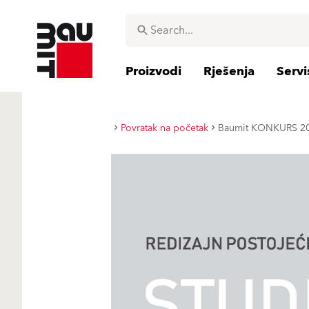
Proizvodi
Rješenja
Servi
Povratak na početak
Baumit KONKURS 2