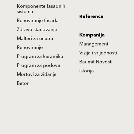
Komponente fasadnih
sistema
Reference
Renoviranje fasada
Zdravo stanovanje
Kompanija
Malteri za unutra
Management
Renoviranje
Vizija i vrijednosti
Program za keramiku
Baumit Novosti
Program za podove
Istorija
Mortovi za zidanje
Beton