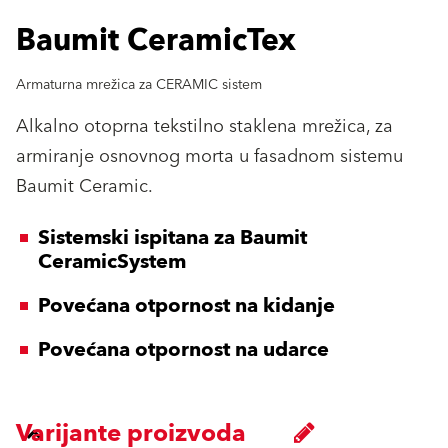
Baumit CeramicTex
Armaturna mrežica za CERAMIC sistem
Alkalno otoprna tekstilno staklena mrežica, za
armiranje osnovnog morta u fasadnom sistemu
Baumit Ceramic.
Sistemski ispitana za Baumit
CeramicSystem
Povećana otpornost na kidanje
Povećana otpornost na udarce
Varijante proizvoda