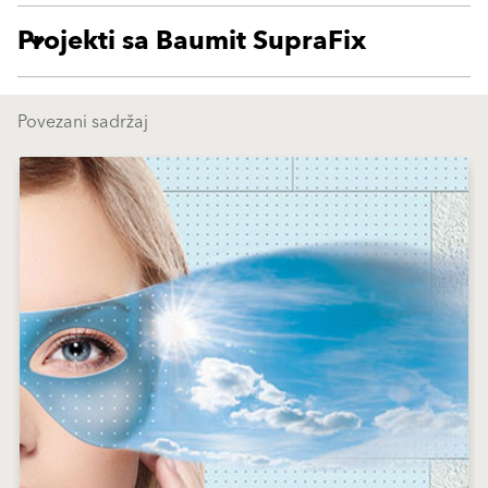
Projekti sa Baumit SupraFix
Povezani sadržaj