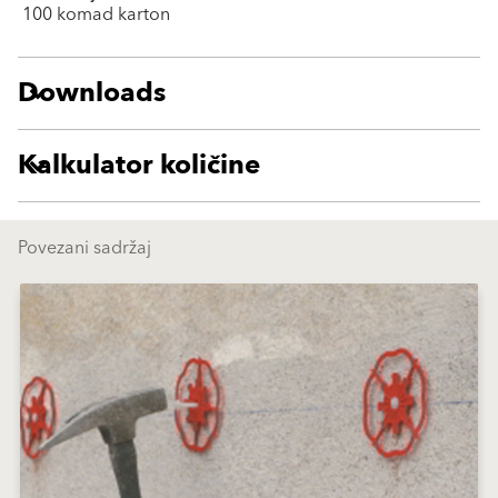
100 komad karton
Downloads
Kalkulator količine
Povezani sadržaj