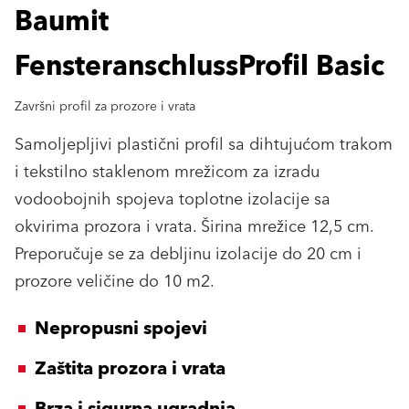
Baumit
FensteranschlussProfil Basic
Završni profil za prozore i vrata
Samoljepljivi plastični profil sa dihtujućom trakom
i tekstilno staklenom mrežicom za izradu
vodoobojnih spojeva toplotne izolacije sa
okvirima prozora i vrata. Širina mrežice 12,5 cm.
Preporučuje se za debljinu izolacije do 20 cm i
prozore veličine do 10 m2.
Nepropusni spojevi
Zaštita prozora i vrata