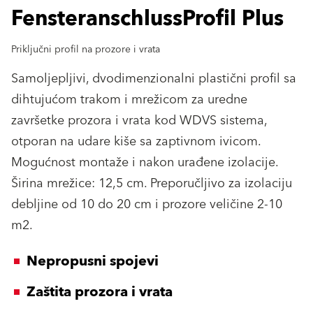
FensteranschlussProfil Plus
Priključni profil na prozore i vrata
Samoljepljivi, dvodimenzionalni plastični profil sa
dihtujućom trakom i mrežicom za uredne
završetke prozora i vrata kod WDVS sistema,
otporan na udare kiše sa zaptivnom ivicom.
Mogućnost montaže i nakon urađene izolacije.
Širina mrežice: 12,5 cm. Preporučljivo za izolaciju
debljine od 10 do 20 cm i prozore veličine 2-10
m2.
Nepropusni spojevi
Zaštita prozora i vrata