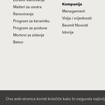
Kompanija
Malteri za unutra
Management
Renoviranje
Vizija i vrijednosti
Program za keramiku
Baumit Novosti
Program za podove
Istorija
Mortovi za zidanje
Beton
Ova web stranica koristi kolačiće kako bi osigurala najbolj