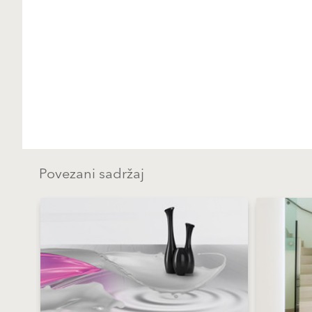
Povezani sadržaj