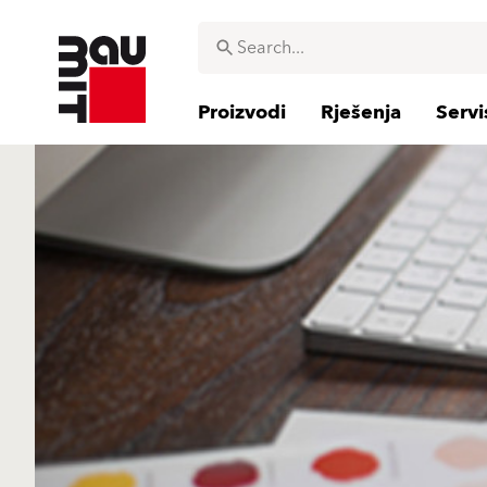
Proizvodi
Rješenja
Servi