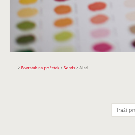
Povratak na početak
Servis
Alati