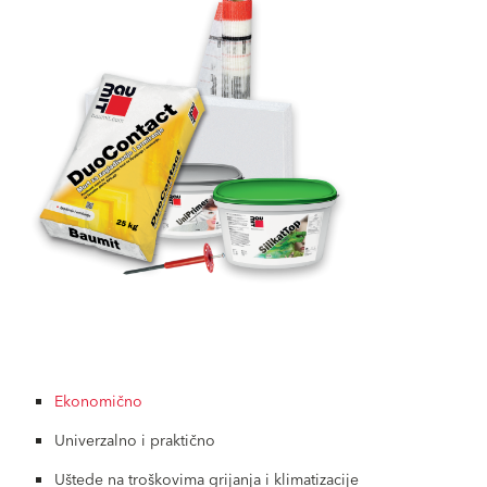
Ekonomično
Univerzalno i praktično
Uštede na troškovima grijanja i klimatizacije