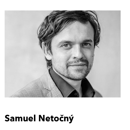
Samuel Netočný