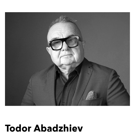
Todor Abadzhiev