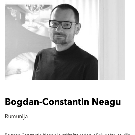
Bogdan-Constantin Neagu
Rumunija