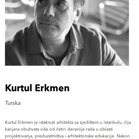
Kurtul Erkmen
Turska
Kurtul Erkmen je istaknuti arhitekta sa sjedištem u Istanbulu, čija
karijera obuhvata više od četiri decenije rada u oblasti
projektovanja, preduzetništva i arhitektonske edukacije. Nakon