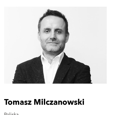
Tomasz Milczanowski
Poljska