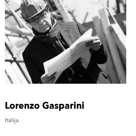
Lorenzo Gasparini
Italija