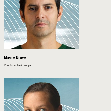
Mauro Bravo
Predsjednik žirija