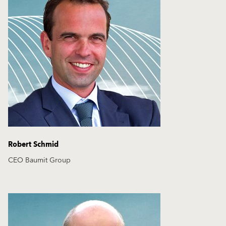
Robert Schmid
CEO Baumit Group