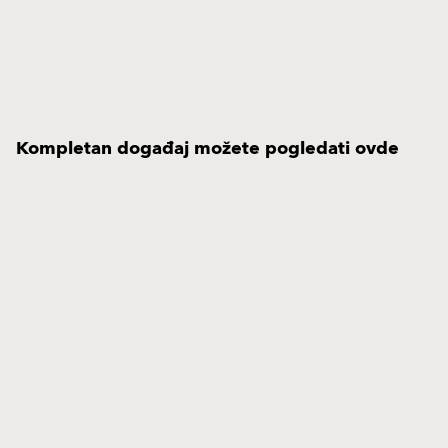
Kompletan događaj možete pogledati ovde