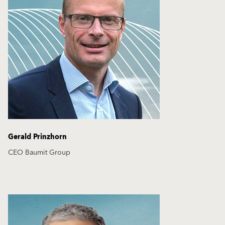
Gerald Prinzhorn
CEO Baumit Group