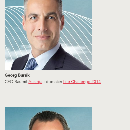
Georg Bursik
CEO Baumit
Austrija
i domaćin
Life Challenge 2014