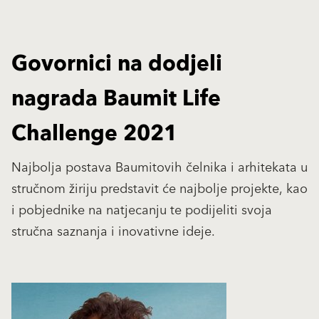
Govornici na dodjeli
nagrada Baumit Life
Challenge 2021
Najbolja postava Baumitovih čelnika i arhitekata u
stručnom žiriju predstavit će najbolje projekte, kao
i pobjednike na natjecanju te podijeliti svoja
stručna saznanja i inovativne ideje.