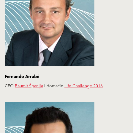
Fernando Arrabé
CEO
Baumit Španija
i domaćin
Life Challenge 2016