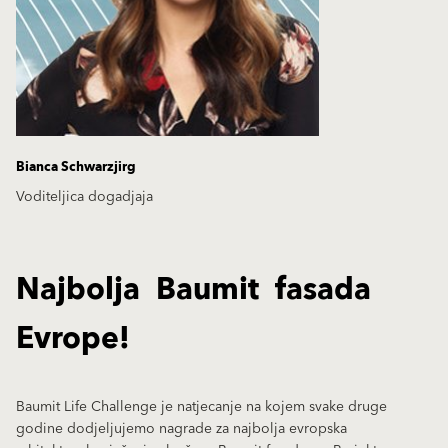
Bianca Schwarzjirg
Voditeljica dogadjaja
Najbolja Baumit fasada
Evrope!
Baumit Life Challenge je natjecanje na kojem svake druge
godine dodjeljujemo nagrade za najbolja evropska