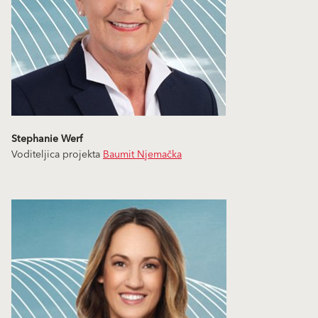
Stephanie Werf
Voditeljica projekta
Baumit Njemačka