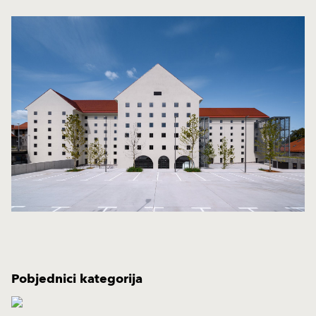
Pobjednici kategorija