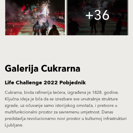
+36
Galerija Cukrarna
Life Challenge 2022 Pobjednik
Cukrarna, bivša rafinerija šećera, izgrađena je 1828. godine.
Ključna ideja je bila da se izrezbare sve unutrašnje strukture
zgrade, uz očuvanje samo istorijskog omotača, i pretvore u
multifunkcionalni prostor za savremenu umjetnost. Danas
predstavlja revolucionarno novi prostor u kulturnoj infrastrukturi
Ljubljane.