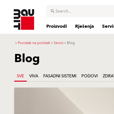
Proizvodi
Rješenja
Servi
Povratak na početak
Servis
Blog
Blog
SVE
VIVA
FASADNI SISTEMI
PODOVI
ZDRA